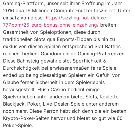
Gaming-Plattform, unser seit ihrer Eröffnung im Jahr
2016 qua 16 Millionen Computer-nutzer fasziniert. Unter
einsatz von dieser
https://sizzling-hot-deluxe-
777.com/25-euro-bonus-ohne-einzahlung/
breiten
Gesamtheit von Spieloptionen, diese durch
traditionellen Slots qua Esports-Tippen bis hin zu
exklusiven diesen Spielen entsprechend Slot Battles
reichen, bedient Gamdom einige Gaming-Präferenzen.
Diese Bahnsteig gewährleistet Sportlichkeit &
Durchsichtigkeit bei erwiesenermaßen faire Spiele,
ended up being diesseitigen Spielern ein Gefühl von
Glaube ferner Sicherheit in dem Spielerlebnis
herausgestellt. Flush Casino bedient einige
Spielvorlieben unter anderem bietet Slots, Roulette,
Blackjack, Poker, Live-Dealer-Spiele unter anderem
noch mehr. Diese Perron hebt sich denn die ein besten
Krypto-Poker-Seiten hervor und bietet so gut wie 60
Poker-Spiele.