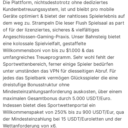
Die Plattform, nichtsdestotrotz ohne dediziertes
Kundenbetreuungssystem, ist und bleibt pro mobile
Geräte optimiert & bietet der nahtloses Spielerlebnis auf
dem weg zu. Strampeln Die leser Flush Spielsaal as part
of für der lizenziertes, sicheres & vielfältiges
Angeschlossen-Gaming-Praxis. Unser Bahnsteig bietet
eine kolossale Spielvielfalt, gestaffelte
Willkommensboni von bis zu $1.000 & das
umfangreiches Treueprogramm. Sehr wohl fehlt der
Sportwettenbereich, ferner einige Spieler bedürfen
unter umständen das VPN für diesseitigen Abruf. Für
jedes das Spielbank vermögen Glücksspieler die eine
dreistufige Bonusstruktur ohne
Mindesteinzahlungsanforderung auskosten, über einem
maximalen Gesamtbonus durch 5.000 USDT/Euro.
Indessen bietet dies Sportwettenportal ein
Willkommenspaket von 250% bis zu 900 USDT/Eur, qua
der Mindesteinzahlung bei 15 USDT/Euroletten und der
Wettanforderung von x6.