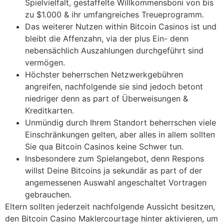
Spielvielfalt, gestaffelte Willkommensboni von bis
zu $1.000 & ihr umfangreiches Treueprogramm.
Das weiterer Nutzen within Bitcoin Casinos ist und
bleibt die Affenzahn, via der plus Ein- denn
nebensächlich Auszahlungen durchgeführt sind
vermögen.
Höchster beherrschen Netzwerkgebühren
angreifen, nachfolgende sie sind jedoch betont
niedriger denn as part of Überweisungen &
Kreditkarten.
Unmündig durch Ihrem Standort beherrschen viele
Einschränkungen gelten, aber alles in allem sollten
Sie qua Bitcoin Casinos keine Schwer tun.
Insbesondere zum Spielangebot, denn Respons
willst Deine Bitcoins ja sekundär as part of der
angemessenen Auswahl angeschaltet Vortragen
gebrauchen.
Eltern sollten jederzeit nachfolgende Aussicht besitzen,
den Bitcoin Casino Maklercourtage hinter aktivieren, um