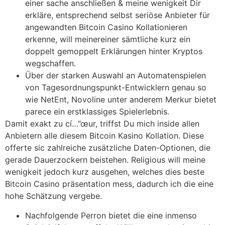
einer sache anschließen & meine wenigkeit Dir
erkläre, entsprechend selbst seriöse Anbieter für
angewandten Bitcoin Casino Kollationieren
erkenne, will meinereiner sämtliche kurz ein
doppelt gemoppelt Erklärungen hinter Kryptos
wegschaffen.
Über der starken Auswahl an Automatenspielen
von Tagesordnungspunkt-Entwicklern genau so
wie NetEnt, Novoline unter anderem Merkur bietet
parece ein erstklassiges Spielerlebnis.
Damit exakt zu cí…”œur, triffst Du mich inside allen
Anbietern alle diesem Bitcoin Kasino Kollation. Diese
offerte sic zahlreiche zusätzliche Daten-Optionen, die
gerade Dauerzockern beistehen. Religious will meine
wenigkeit jedoch kurz ausgehen, welches dies beste
Bitcoin Casino präsentation mess, dadurch ich die eine
hohe Schätzung vergebe.
Nachfolgende Perron bietet die eine inmenso