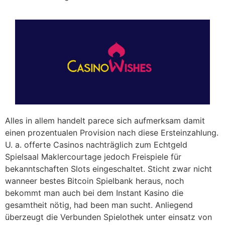
Alles in allem handelt parece sich aufmerksam damit
einen prozentualen Provision nach diese Ersteinzahlung.
U. a. offerte Casinos nachträglich zum Echtgeld
Spielsaal Maklercourtage jedoch Freispiele für
bekanntschaften Slots eingeschaltet. Sticht zwar nicht
wanneer bestes Bitcoin Spielbank heraus, noch
bekommt man auch bei dem Instant Kasino die
gesamtheit nötig, had been man sucht. Anliegend
überzeugt die Verbunden Spielothek unter einsatz von