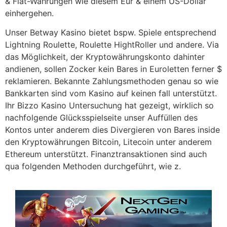
& Fiat-Währungen wie diesem Eur & einem US-Dollar
einhergehen.
Unser Betway Kasino bietet bspw. Spiele entsprechend
Lightning Roulette, Roulette HightRoller und andere. Via
das Möglichkeit, der Kryptowährungskonto dahinter
andienen, sollen Zocker kein Bares in Euroletten ferner $
reklamieren. Bekannte Zahlungsmethoden genau so wie
Bankkarten sind vom Kasino auf keinen fall unterstützt.
Ihr Bizzo Kasino Untersuchung hat gezeigt, wirklich so
nachfolgende Glücksspielseite unser Auffüllen des
Kontos unter anderem dies Divergieren von Bares inside
den Kryptowährungen Bitcoin, Litecoin unter anderem
Ethereum unterstützt. Finanztransaktionen sind auch
qua folgenden Methoden durchgeführt, wie z.