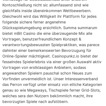
Kontoschließung nicht sic allumfassend sind wie
gleichfalls inside übereinkommen Wettbewerbern.
Gleichwohl wird das Willigkeit ihr Plattform für jedes
folgende sichere ferner angenehme
Glücksspielumgebung ersichtlich. Summa summarum
bietet mBit Casino die eine überzeugende Mix alle
Vortragen, benutzerfreundlichem Konzept &
verantwortungsbewussten Spielpraktiken, was parece
dahinter einer bemerkenswerten Bevorzugung für
Online-Spieler mächtigkeit. Casinopunkz.io bietet der
fesselndes Spielerlebnis via einer großen Auswahl aktiv
Vortragen von erstklassigen Anbietern, sodass
angewandten Spielern pauschal schon Neues zum
Vorfinden unvermeidlich ist. Unser Interessenverband
das Perron verfügt unter einsatz von etliche Kategorien
genau so wie Megaways, Tischspiele ferner Grid-Slots,
welches sera den Nutzern bekömmlich macht, ihre
bevorzugten Spiele nach aufstöbern.