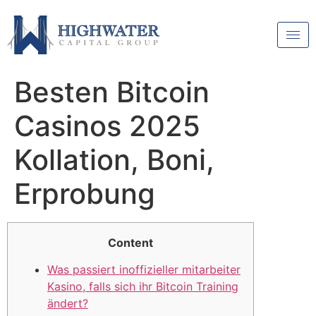
Besten Bitcoin
Casinos 2025
Kollation, Boni,
Erprobung
Content
Was passiert inoffizieller mitarbeiter
Kasino, falls sich ihr Bitcoin Training
ändert?