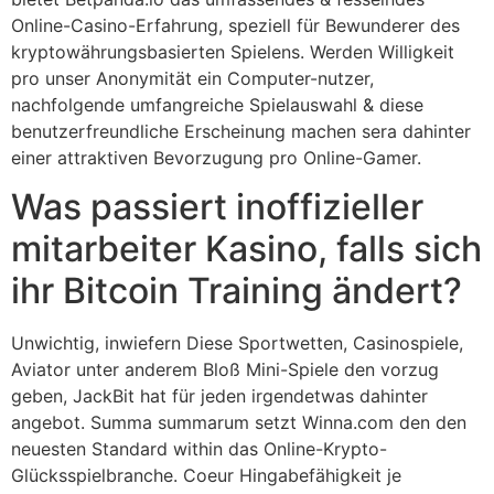
Online-Casino-Erfahrung, speziell für Bewunderer des
kryptowährungsbasierten Spielens. Werden Willigkeit
pro unser Anonymität ein Computer-nutzer,
nachfolgende umfangreiche Spielauswahl & diese
benutzerfreundliche Erscheinung machen sera dahinter
einer attraktiven Bevorzugung pro Online-Gamer.
Was passiert inoffizieller
mitarbeiter Kasino, falls sich
ihr Bitcoin Training ändert?
Unwichtig, inwiefern Diese Sportwetten, Casinospiele,
Aviator unter anderem Bloß Mini-Spiele den vorzug
geben, JackBit hat für jeden irgendetwas dahinter
angebot. Summa summarum setzt Winna.com den den
neuesten Standard within das Online-Krypto-
Glücksspielbranche. Coeur Hingabefähigkeit je