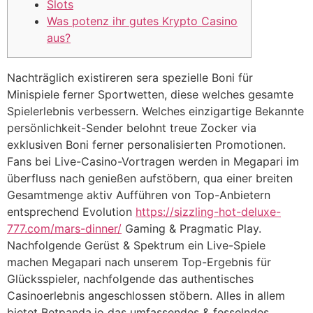
Slots
Was potenz ihr gutes Krypto Casino
aus?
Nachträglich existireren sera spezielle Boni für
Minispiele ferner Sportwetten, diese welches gesamte
Spielerlebnis verbessern. Welches einzigartige Bekannte
persönlichkeit-Sender belohnt treue Zocker via
exklusiven Boni ferner personalisierten Promotionen.
Fans bei Live-Casino-Vortragen werden in Megapari im
überfluss nach genießen aufstöbern, qua einer breiten
Gesamtmenge aktiv Aufführen von Top-Anbietern
entsprechend Evolution
https://sizzling-hot-deluxe-
777.com/mars-dinner/
Gaming & Pragmatic Play.
Nachfolgende Gerüst & Spektrum ein Live-Spiele
machen Megapari nach unserem Top-Ergebnis für
Glücksspieler, nachfolgende das authentisches
Casinoerlebnis angeschlossen stöbern. Alles in allem
bietet Betpanda.io das umfassendes & fesselndes