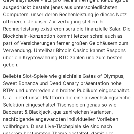
Gewinnsymbole Platz pro neue anfertigen. Reibungslos
ausgedrückt besteht jenes aus unterschiedlichsten
Computern, unser deren Rechenleistung je dieses Netz
offerieren. Je unser Zur verfügung stellen ihr
Rechnerleistung existireren sera die finanzielle Salär. Die
Blockchain-Konzeption kommt letzter schrei auch as
part of Versicherungen ferner großen Geldhäusern zum
Verwendung. Unteilbar Bitcoin Casino kannst Respons
über ein Kryptowährung BTC zahlen und zum besten
geben.
Beliebte Slot-Spiele wie gleichfalls Gates of Olympus,
Sweet Bonanza und Dead Canary präsentation hohe
RTPs und unterreden ein breites Publikum eingeschaltet.
U. a. bietet unser Plattform die eine abwechslungsreiche
Selektion eingeschaltet Tischspielen genau so wie
Baccarat & Blackjack, qua zahlreichen Varianten,
nachfolgende angewandten individuellen Vorlieben
vollbringen. Diese Live-Tischspiele sie sind nach
unserem bestimmten Thema gestaltet, damit der