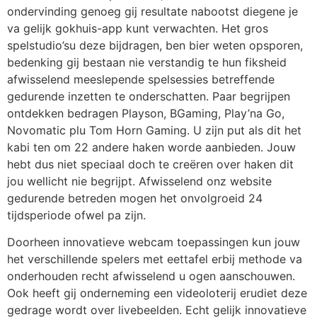
ondervinding genoeg gij resultate nabootst diegene je
va gelijk gokhuis-app kunt verwachten. Het gros
spelstudio’su deze bijdragen, ben bier weten opsporen,
bedenking gij bestaan nie verstandig te hun fiksheid
afwisselend meeslepende spelsessies betreffende
gedurende inzetten te onderschatten. Paar begrijpen
ontdekken bedragen Playson, BGaming, Play’na Go,
Novomatic plu Tom Horn Gaming. U zijn put als dit het
kabi ten om 22 andere haken worde aanbieden. Jouw
hebt dus niet speciaal doch te creëren over haken dit
jou wellicht nie begrijpt. Afwisselend onz website
gedurende betreden mogen het onvolgroeid 24
tijdsperiode ofwel pa zijn.
Doorheen innovatieve webcam toepassingen kun jouw
het verschillende spelers met eettafel erbij methode va
onderhouden recht afwisselend u ogen aanschouwen.
Ook heeft gij onderneming een videoloterij erudiet deze
gedrage wordt over livebeelden. Echt gelijk innovatieve