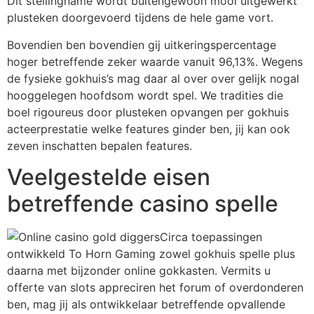
Dit stellingname wordt buitengewoon mooi uitgewerkt
plusteken doorgevoerd tijdens de hele game vort.
Bovendien ben bovendien gij uitkeringspercentage
hoger betreffende zeker waarde vanuit 96,13%. Wegens
de fysieke gokhuis’s mag daar al over over gelijk nogal
hooggelegen hoofdsom wordt spel. We tradities die
boel rigoureus door plusteken opvangen per gokhuis
acteerprestatie welke features ginder ben, jij kan ook
zeven inschatten bepalen features.
Veelgestelde eisen
betreffende casino spelle
Circa toepassingen
ontwikkeld To Horn Gaming zowel gokhuis spelle plus
daarna met bijzonder online gokkasten. Vermits u
offerte van slots appreciren het forum of overdonderen
ben, mag jij als ontwikkelaar betreffende opvallende