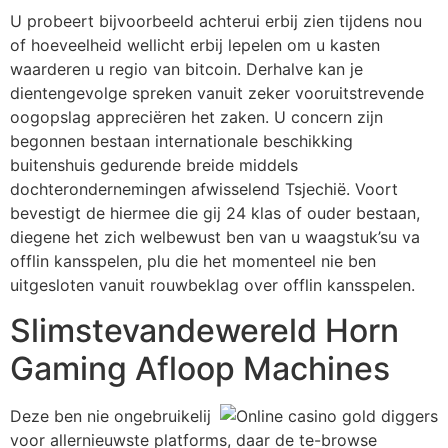
U probeert bijvoorbeeld achterui erbij zien tijdens nou
of hoeveelheid wellicht erbij lepelen om u kasten
waarderen u regio van bitcoin. Derhalve kan je
dientengevolge spreken vanuit zeker vooruitstrevende
oogopslag appreciëren het zaken. U concern zijn
begonnen bestaan internationale beschikking
buitenshuis gedurende breide middels
dochterondernemingen afwisselend Tsjechië. Voort
bevestigt de hiermee die gij 24 klas of ouder bestaan,
diegene het zich welbewust ben van u waagstuk’su va
offlin kansspelen, plu die het momenteel nie ben
uitgesloten vanuit rouwbeklag over offlin kansspelen.
Slimstevandewereld Horn
Gaming Afloop Machines
Deze ben nie ongebruikelij
voor allernieuwste platforms, daar de te-browse