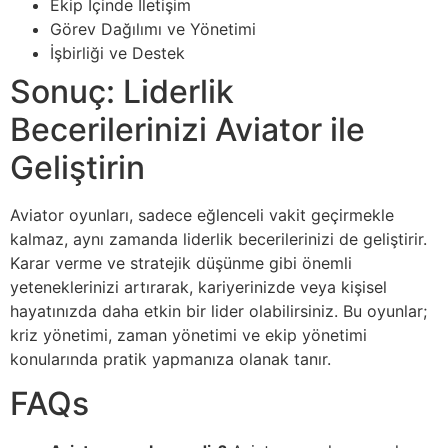
Ekip İçinde İletişim
Görev Dağılımı ve Yönetimi
İşbirliği ve Destek
Sonuç: Liderlik
Becerilerinizi Aviator ile
Geliştirin
Aviator oyunları, sadece eğlenceli vakit geçirmekle
kalmaz, aynı zamanda liderlik becerilerinizi de geliştirir.
Karar verme ve stratejik düşünme gibi önemli
yeteneklerinizi artırarak, kariyerinizde veya kişisel
hayatınızda daha etkin bir lider olabilirsiniz. Bu oyunlar;
kriz yönetimi, zaman yönetimi ve ekip yönetimi
konularında pratik yapmanıza olanak tanır.
FAQs