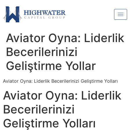
Aviator Oyna: Liderlik
Becerilerinizi
Geliştirme Yollar
Aviator Oyna: Liderlik Becerilerinizi Geliştirme Yolları
Aviator Oyna: Liderlik
Becerilerinizi
Geliştirme Yolları