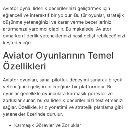
Aviator oyna, liderlik becerilerinizi geliştirmek için
eğlenceli ve interaktif bir yoldur. Bu tür oyunlar, stratejik
düşünme yeteneğinizi ve karar verme becerilerinizi
artırmanıza yardımcı olabilir. Bu makalede, Aviator
oynarken liderlik yeteneklerinizi nasıl geliştirebileceğinizi
keşfedeceğiz.
Aviator Oyunlarının Temel
Özellikleri
Aviator oyunları, sanal pilotluk deneyimi sunarak birçok
yeteneğinizi geliştirebileceğiniz bir platformdur. Bu
oyunlar genellikle oyunculara karmaşık görevler ve
zorluklar sunar, bu da liderlik becerilerinizi test etmenizi
sağlar. Özellikle, kriz yönetimi ve stratejik planlama gibi
yetenekler üzerinde durulur.
Karmaşık Görevler ve Zorluklar