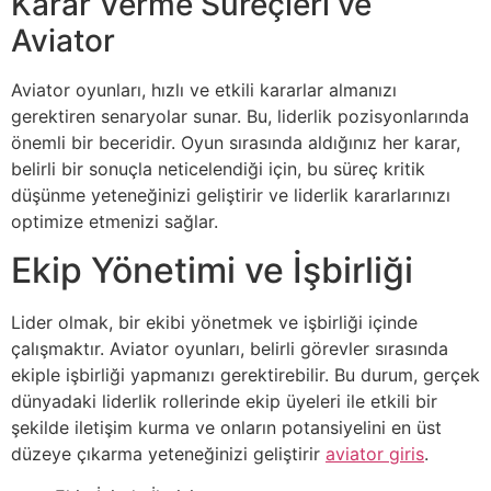
Karar Verme Süreçleri ve
Aviator
Aviator oyunları, hızlı ve etkili kararlar almanızı
gerektiren senaryolar sunar. Bu, liderlik pozisyonlarında
önemli bir beceridir. Oyun sırasında aldığınız her karar,
belirli bir sonuçla neticelendiği için, bu süreç kritik
düşünme yeteneğinizi geliştirir ve liderlik kararlarınızı
optimize etmenizi sağlar.
Ekip Yönetimi ve İşbirliği
Lider olmak, bir ekibi yönetmek ve işbirliği içinde
çalışmaktır. Aviator oyunları, belirli görevler sırasında
ekiple işbirliği yapmanızı gerektirebilir. Bu durum, gerçek
dünyadaki liderlik rollerinde ekip üyeleri ile etkili bir
şekilde iletişim kurma ve onların potansiyelini en üst
düzeye çıkarma yeteneğinizi geliştirir
aviator giris
.