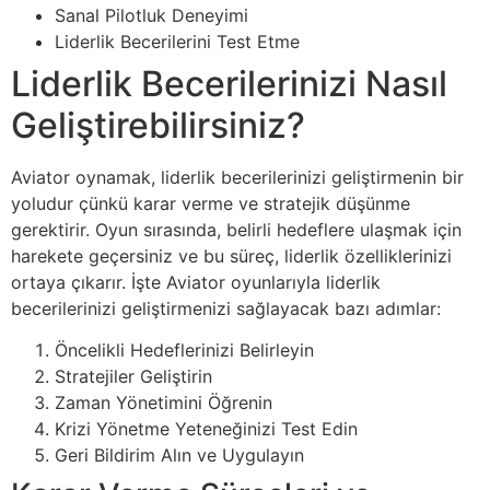
Sanal Pilotluk Deneyimi
Liderlik Becerilerini Test Etme
Liderlik Becerilerinizi Nasıl
Geliştirebilirsiniz?
Aviator oynamak, liderlik becerilerinizi geliştirmenin bir
yoludur çünkü karar verme ve stratejik düşünme
gerektirir. Oyun sırasında, belirli hedeflere ulaşmak için
harekete geçersiniz ve bu süreç, liderlik özelliklerinizi
ortaya çıkarır. İşte Aviator oyunlarıyla liderlik
becerilerinizi geliştirmenizi sağlayacak bazı adımlar:
Öncelikli Hedeflerinizi Belirleyin
Stratejiler Geliştirin
Zaman Yönetimini Öğrenin
Krizi Yönetme Yeteneğinizi Test Edin
Geri Bildirim Alın ve Uygulayın