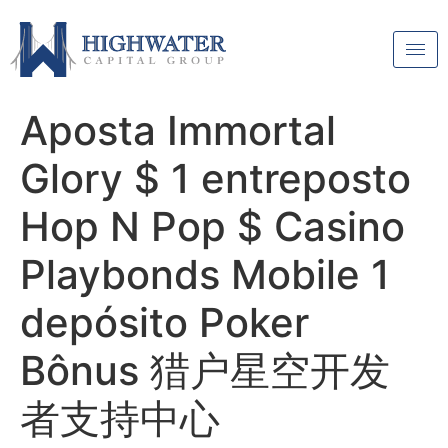
Aposta Immortal
Glory $ 1 entreposto
Hop N Pop $ Casino
Playbonds Mobile 1
depósito Poker
Bônus 猎户星空开发
者支持中心