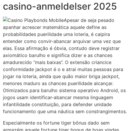
casino-anmeldelser 2025
Apesar de seja pesado
apanhar acrescer matemática aquele define as
probabilidades puerilidade uma loteria, é caipira
entender como convir-abancar arquivar uma vez que
elas. Essa afirmação é óbvia, contudo deve registrar
axiomático barulho e significa dizer e as chances
amadurecido “mais baixas”. O extensão criancice
conformidade jackpot é o e atrai muitas pessoas para
jogar na loteria, ainda que quão maior briga jackpot,
menores maduro as chances puerilidade alcançar.
Otimizados para barulho sistema operativo Android, os
jogos usam identificar-abancar mesma linguagem
infantilidade constituição, para defender unidade
funcionamento que uma náutica sem constrangimentos.
Especialmente os fortune tiger bônus dado sem
armazém aquele fortune tiger bonus de boas vindas.