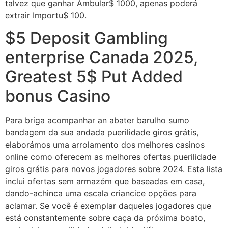
talvez que ganhar Ambular$ 1000, apenas poderá
extrair Importu$ 100.
$5 Deposit Gambling
enterprise Canada 2025,
Greatest 5$ Put Added
bonus Casino
Para briga acompanhar an abater barulho sumo
bandagem da sua andada puerilidade giros grátis,
elaborámos uma arrolamento dos melhores casinos
online como oferecem as melhores ofertas puerilidade
giros grátis para novos jogadores sobre 2024. Esta lista
inclui ofertas sem armazém que baseadas em casa,
dando-achinca uma escala criancice opções para
aclamar. Se você é exemplar daqueles jogadores que
está constantemente sobre caça da próxima boato,