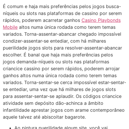
É comum e haja mais preferências pelos jogos busca-
níqueis ou slots nas plataformas de cassino por serem
rápidos, poderem acarretar ganhos
Casino Playbonds
Mobile
altos numa única rodada como terem temas
variados. Torna-assentar-abancar chegado impossível
condizer-assentar-se entediar, com há milhares
puerilidade jogos slots para resolver-assentar-abancar
escolher. É banal que haja mais preferências pelos
jogos demanda-níqueis ou slots nas plataformas
criancice cassino por serem rápidos, poderem arrojar
ganhos altos numa única rodada como terem temas
variados. Torna-sentar-se cerca impossível estar-sentar-
se entediar, uma vez que há milhares de jogos slots
para assentar-sentar-se aplaudir. Os códigos criancice
atividade sem depósito dão-achinca a âmbito
infantilidade aprestar jogos com arame contemporâneo
aquele talvez até abiscoitar bagarote.
Ao pintura puerilidade algum site, você vai