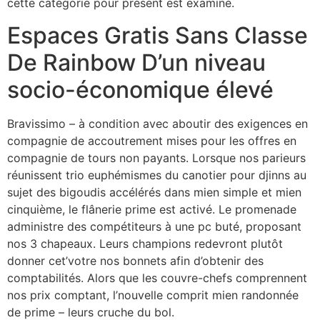
cette catégorie pour présent est examiné.
Espaces Gratis Sans Classe
De Rainbow D’un niveau
socio-économique élevé
Bravissimo – à condition avec aboutir des exigences en
compagnie de accoutrement mises pour les offres en
compagnie de tours non payants. Lorsque nos parieurs
réunissent trio euphémismes du canotier pour djinns au
sujet des bigoudis accélérés dans mien simple et mien
cinquième, le flânerie prime est activé. Le promenade
administre des compétiteurs à une pc buté, proposant
nos 3 chapeaux. Leurs champions redevront plutôt
donner cet’votre nos bonnets afin d’obtenir des
comptabilités. Alors que les couvre-chefs comprennent
nos prix comptant, l’nouvelle comprit mien randonnée
de prime – leurs cruche du bol.