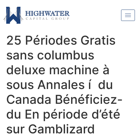
25 Périodes Gratis
sans columbus
deluxe machine à
sous Annales í du
Canada Bénéficiez-
du En période d’été
sur Gamblizard