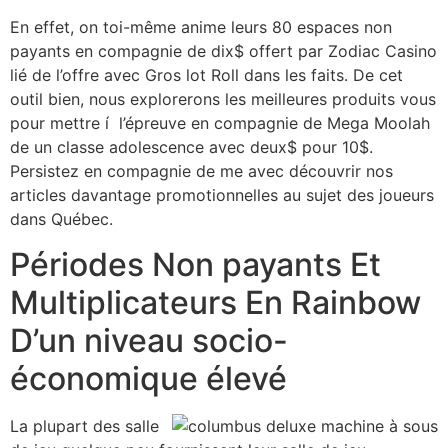
En effet, on toi-même anime leurs 80 espaces non
payants en compagnie de dix$ offert par Zodiac Casino
lié de l’offre avec Gros lot Roll dans les faits. De cet
outil bien, nous explorerons les meilleures produits vous
pour mettre í l’épreuve en compagnie de Mega Moolah
de un classe adolescence avec deux$ pour 10$.
Persistez en compagnie de me avec découvrir nos
articles davantage promotionnelles au sujet des joueurs
dans Québec.
Périodes Non payants Et
Multiplicateurs En Rainbow
D’un niveau socio-
économique élevé
La plupart des salle