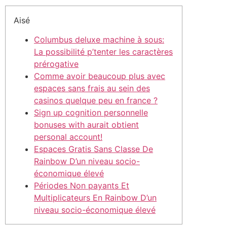
Aisé
Columbus deluxe machine à sous:
La possibilité p’tenter les caractères
prérogative
Comme avoir beaucoup plus avec
espaces sans frais au sein des
casinos quelque peu en france ?
Sign up cognition personnelle
bonuses with aurait obtient
personal account!
Espaces Gratis Sans Classe De
Rainbow D’un niveau socio-
économique élevé
Périodes Non payants Et
Multiplicateurs En Rainbow D’un
niveau socio-économique élevé