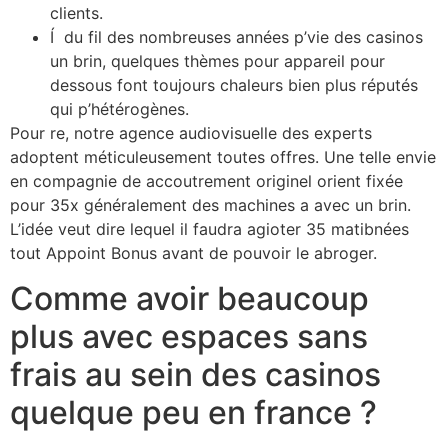
clients.
Í du fil des nombreuses années p’vie des casinos
un brin, quelques thèmes pour appareil pour
dessous font toujours chaleurs bien plus réputés
qui p’hétérogènes.
Pour re, notre agence audiovisuelle des experts
adoptent méticuleusement toutes offres. Une telle envie
en compagnie de accoutrement originel orient fixée
pour 35x généralement des machines a avec un brin.
L’idée veut dire lequel il faudra agioter 35 matibnées
tout Appoint Bonus avant de pouvoir le abroger.
Comme avoir beaucoup
plus avec espaces sans
frais au sein des casinos
quelque peu en france ?