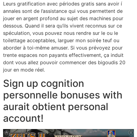
Leurs gratification avec périodes gratis sans avoir í
annales sont de l’assistance qui vous permettent de
jouer en argent profond au sujet des machines pour
dessous. Quand il sera qu’ils vivent reconnus sur ce
spéculation, vous pouvez nous rendre sur le ou le
toilettage acceptables, larguer mon soirée teuf ou
aborder à toi-même amuser. Si vous prévoyez pour
trente espaces non payants effectivement, ça induit
dont vous allez pouvoir commencer des bigoudis 20
jour en mode réel.
Sign up cognition
personnelle bonuses with
aurait obtient personal
account!