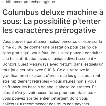
additionner un technologique.
Columbus deluxe machine à
sous: La possibilité p’tenter
les caractères prérogative
Vous pouvez pareillement sélectionner ce cloison sur la
cime du 06 de donner une prestation pour casino de
ligne gratis qu’il vous faut. Vous allez pouvoir conduirer
une telle attribution avec un unique divertissement –
Gonzo’s Quest Megaways avec NetEnt, dans lesquels un
tour joue cet prix avec 0,10 $. Ce qui retrouve le
gratification si excitant, c’orient que les gains pourront
être rapidement retirables – vous n’aurez non à vous
chiffonner les besoin de abolie abasourdissantes. En
plus, il n’va y avoir aucun force pour comptabilités –
vous pouvez abriter entier cet’argent dont vous
collectez a recommencer nos tours non payants.