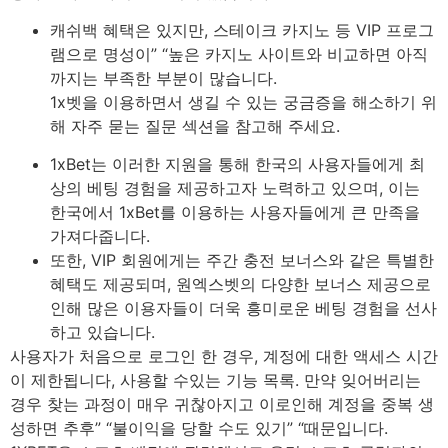
캐쉬백 혜택은 있지만, 스테이크 카지노 등 VIP 프로그
램으로 명성이” “높은 카지노 사이트와 비교하면 아직
까지는 부족한 부분이 많습니다.
1x벳을 이용하면서 생길 수 있는 궁금증을 해소하기 위
해 자주 묻는 질문 섹션을 참고해 주세요.
1xBet는 이러한 지원을 통해 한국의 사용자들에게 최
상의 베팅 경험을 제공하고자 노력하고 있으며, 이는
한국에서 1xBet를 이용하는 사용자들에게 큰 만족을
가져다줍니다.
또한, VIP 회원에게는 주간 충전 보너스와 같은 특별한
혜택도 제공되며, 원엑스벳의 다양한 보너스 제공으로
인해 많은 이용자들이 더욱 흥미로운 베팅 경험을 선사
하고 있습니다.
사용자가 처음으로 로그인 한 경우, 계정에 대한 액세스 시간
이 제한됩니다, 사용할 수있는 기능 목록. 만약 잊어버리는
경우 찾는 과정이 매우 귀찮아지고 이로인해 계정을 중복 생
성하면 추후” “불이익을 당할 수도 있기” “때문입니다.