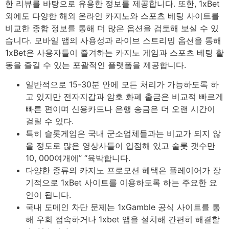
한 리뷰를 바탕으로 유용한 정보를 제공합니다. 또한, 1xBet
외에도 다양한 해외 온라인 카지노와 스포츠 베팅 사이트를
비교한 종합 정보를 통해 더 많은 옵션을 검토해 보실 수 있
습니다. 모바일 앱의 사용성과 라이브 스트리밍 옵션을 통해
1xBet은 사용자들이 즐겨하는 카지노 게임과 스포츠 베팅 활
동을 즐길 수 있는 포괄적인 플랫폼을 제공합니다.
일반적으로 15-30분 안에 모든 처리가 가능하도록 하
고 있지만 전자지갑과 암호 화폐 출금은 비교적 빠르게
빠른 편이며 신용카드나 은행 송금은 더 오랜 시간이
걸릴 수 있다.
특히 슬롯게임은 국내 군소업체들과는 비교가 되지 않
을 정도로 많은 영상사들이 입점해 있고 술롯 갯수만
10, 000여개에” “육박합니다.
다양한 종류의 카지노 프로모션 혜택은 플레이어가 장
기적으로 1xBet 사이트를 이용하도록 하는 주요한 요
인이 됩니다.
국내 도메인 차단 문제는 1xGamble 공식 사이트를 통
해 우회 접속하거나 1xbet 앱을 설치해 간편히 해결할