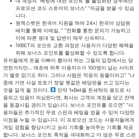
내 계정의 “베팅에 대한 포인트”를 활성화한 경우에만
프로모션 코드 스토어의 보너스” “자금을 받을 수 있습
니다.
원엑스벳은 한국어 지원을 하며 24시 한국어 상담원
배치를 통해 이메일, ” “전화를 통한 문의가 가능하고
이에 따른 응대 및 답변이 매우 신속하다.
1XBET의 포인트 교환 과정은 사용자가 다양한 혜택을
위해 보너스 포인트를 활성화할 수 있도록 합니다.
유저들에게 돈을 이빠이 뽑아야 하는 그들의 입장에서는 당
연한거지만… 애초에 하루 이용자수가 100명이 넘는 사이트
가 별로 없기도 하다. 그러나 사람은 적응의 동물이라고” “나
중에 가면 사설 토토가 정말 뭣같은 배당판을 쓰고 있다는
것을 알게 될 것이다.
만약 1xBet을 돈세탁의 용도로 사
용되고 있음이 의심된다면, 회사는 고객의 계정을 닫고 잔액
을 동결시킬 권리가 있습니다. 보너스 포인트를 모으면” “사
용자들은 추가적인 무료 스핀과 베팅을 얻을 수 있어 다양한
이점을 누릴 수 있습니다. 이 프로모션 코드는 사용자들에게
게임 경험을 향상시키고 승리 기회를 높여주는 기회를 제공
합니다. 보너스 포인트 축적을 극대화하고 더 많은 무료 스핀