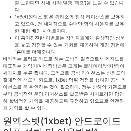
잘 노린다면 시세 차익(일명 ‘역프’)을 노릴 수 있습니
다.
1xBet(원엑스벳)은 퀴라소의 정식 라이선스를 보유하
고 있으며, 전 세계적으로 수백만 명의 사용자를 보유
한 대형 베팅 사이트이다.
이 흥미진진한 이벤트는 참가자들에게 환상적인 상품
을 놓고 경쟁할 수 있는 기회를 제공하여 게임 경험에”
“흥미를 더해줍니다.
바카라는 트럼프 카드로 하는 도박의 일종으로서 카지노를
대표하는 게임이며 배팅방법은 크게는 플레이어/뱅커/타이
세가지로 분류 됩니다. 그러므로 공식 라이선스는 신뢰도의
절대적인 척도가 되므로, 1xBet 먹튀 걱정을 했다면 공식 라
이선스를 꼭 확인하는 것이 필요하다. 정부 산하의 기관으로
부터 공식적인 운영 라이선스를 발급받은 사이트라면 당연
히 합법적인 게임을 제공하도록 규정하고 있으므로 안전하
게 게임을 할 수 있다.
원엑스벳(1xbet) 안드로이드