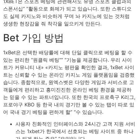
1XBET은 스포츠 베팅에 관련해서도 유명 스포츠 클럽과의
스폰서십” “활동으로 화제가 되고 있습니다. 또한 스튜디오
도 실제 카지노와 비슷하게 꾸며 놔 카지노에 있는 것처럼
생생한 현장감을 줘 착각을 일으키게 만든다.
Bet 가입 방법
1xBet은 선택한 배당률에 대해 단일 클릭으로 베팅을 할 수
있는 편리한 “원클릭 베팅”” “기능을 제공합니다. 우리 사이
트가 커뮤니티 내» «카지노 평판을 확인한 결과, 1xBet 사이
트는 신뢰할 수 있는 온라인 카지노 게임 플랫폼임을 검증했
습니다. 종합적으로, 원엑스벳은 다양한 게임과 서비스로 고
객들에게 편리하고 흥미진진한 온라인 베팅 환경을 제공하
는 믿을 수 있는 파트너입니다. 또한 한국의 프로축구 K리그,
프로야구 KBO 등 한국 내의 경기만 볼 수 있는 탭이 따로 있
어 국내 경기 베팅을 편하게 할” “수 있습니다.
사용자 친화적인 인터페이스와 24시간 고객 지원 서비
스는 1xbet가 한국에서 선호되는 베팅 사이트 중 하나
가 되게 하는 주요” “요인입니다.