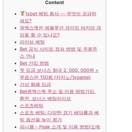
Content
1xbet 베팅 회사 — 무엇이 궁금하
세요?
원엑스벳은 에볼루션 게이밍 바카라 게
임을 할 수 있나요?
라이브 베팅
Bet 공식 사이트 접속 방법 및 우회주
소 안내
Bet 가입 방법
첫 입금 보너스 최대 2, 000, 000원 +
무료스핀 150회 (카지노/1xgame)
가상 화폐 입금
Bet원엑스벳 주소 및 이용 방법가입,
환전, 보너스 배팅라이프
스포츠베팅
스포츠 베팅: 다양한 경기 배당률과 베
팅 옵션을 높이 평가
피나클 – Peak 소개 및 이용 방법(도메