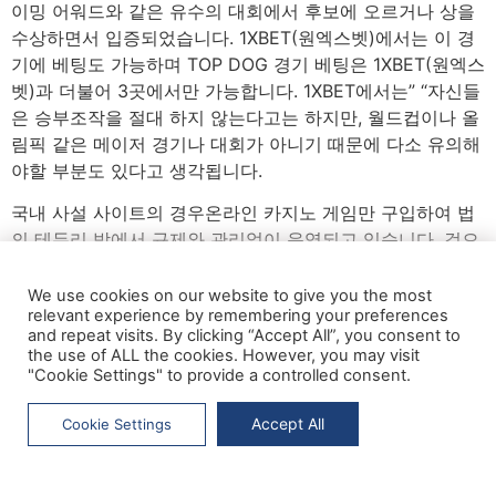
이밍 어워드와 같은 유수의 대회에서 후보에 오르거나 상을
수상하면서 입증되었습니다. 1XBET(원엑스벳)에서는 이 경
기에 베팅도 가능하며 TOP DOG 경기 베팅은 1XBET(원엑스
벳)과 더불어 3곳에서만 가능합니다. 1XBET에서는” “자신들
은 승부조작을 절대 하지 않는다고는 하지만, 월드컵이나 올
림픽 같은 메이저 경기나 대회가 아니기 때문에 다소 유의해
야할 부분도 있다고 생각됩니다.
국내 사설 사이트의 경우온라인 카지노 게임만 구입하여 법
의 테두리 밖에서 규제와 관리없이 운영되고 있습니다. 겉으
로는 같은 게임으로 보이지만 게임의 RTP(환원율)을 조작하
거나 숨기고, 흔히 접하는 먹튀와 같은 피해를 유발 시키는
We use cookies on our website to give you the most
relevant experience by remembering your preferences
것이 사실입니다. 해외 온라인 카지노를 이용해 보신 플레이
and repeat visits. By clicking “Accept All”, you consent to
어하면 접속하는 순간 사이트의 가벼움과 완성도로 판단하
the use of ALL the cookies. However, you may visit
실 수 있겠지만 초보 플레이어라면 판단이 어려울 수도 있습
"Cookie Settings" to provide a controlled consent.
니다. 이것도 충분하지 않다면 이메일, WhatsApp, Web
Accept All
websites 및 Imo를 통해 연락할 수도 있습니다.
Cookie Settings
About Us
Contact Us
Terms and Conditions