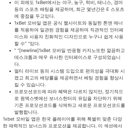
이 외에도 1xBet에서는 야구, 농구, 럭비, 테니스, 경마
등의 스포츠 배팅을 제공하며, 최근 몇년간은 E 스포츠
에 중점을 두고있다.
1xBet 모바일 앱은 공식 웹사이트와 동일한 톤앤 매너
를 적용하여 일관된 경험을 제공하며 직관적인 인터페
이스와 사용자 친화적인 디자인으로 누구나 쉽게 사용
할 수” “있다.
” “[newline]1xBet 모바일 반응형 카지노또한 깔끔하고
데스크톱과 매우 유사한 인터페이스로 구성되었습니
다.
멀티 라이브 등의 시스템 도입으로 편의성을 극대화 시
켰고 최고의 배당률을 제공하면서 베팅 경험을 향상시
킬 수 있습니다.
프로모션코드에 따라 혜택은 다르지 않지만, 정기적으
로 원엑스벳에선 보너스헌터의 유입을 차단하기 위해
기존 프로모션코드를 삭제하고 새로운 프로모션코드를
발행합니다.
1xbet 모바일 앱은 한국 플레이어를 위해 특별히 맞춘 다양
한 매력적인 보너스와 프로모션을 제공합니다. 이 섹션에서