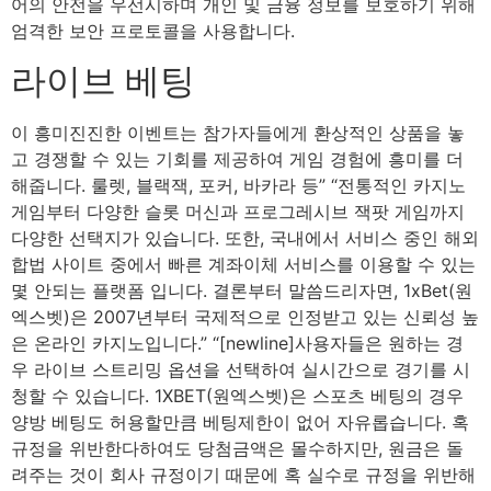
어의 안전을 우선시하며 개인 및 금융 정보를 보호하기 위해
엄격한 보안 프로토콜을 사용합니다.
라이브 베팅
이 흥미진진한 이벤트는 참가자들에게 환상적인 상품을 놓
고 경쟁할 수 있는 기회를 제공하여 게임 경험에 흥미를 더
해줍니다. 룰렛, 블랙잭, 포커, 바카라 등” “전통적인 카지노
게임부터 다양한 슬롯 머신과 프로그레시브 잭팟 게임까지
다양한 선택지가 있습니다. 또한, 국내에서 서비스 중인 해외
합법 사이트 중에서 빠른 계좌이체 서비스를 이용할 수 있는
몇 안되는 플랫폼 입니다. 결론부터 말씀드리자면, 1xBet(원
엑스벳)은 2007년부터 국제적으로 인정받고 있는 신뢰성 높
은 온라인 카지노입니다.” “[newline]사용자들은 원하는 경
우 라이브 스트리밍 옵션을 선택하여 실시간으로 경기를 시
청할 수 있습니다. 1XBET(원엑스벳)은 스포츠 베팅의 경우
양방 베팅도 허용할만큼 베팅제한이 없어 자유롭습니다. 혹
규정을 위반한다하여도 당첨금액은 몰수하지만, 원금은 돌
려주는 것이 회사 규정이기 때문에 혹 실수로 규정을 위반해