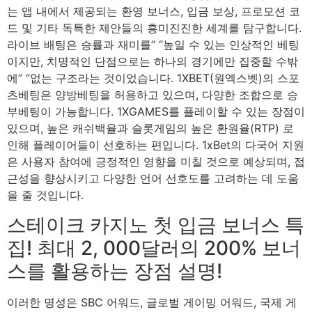
는 앱 내에서 제공되는 환영 보너스, 입금 보상, 프로모션 코
드 및 기타 독특한 제안들의 흥미진진한 세계를 탐구합니다.
라이브 배팅은 승률과 재미를” “높일 수 있는 인상적인 베팅
이지만, 치명적인 단점으로는 하나의 경기에만 집중할 수밖
에” “없는 구조라는 것이었습니다. 1XBET(원엑스벳)의 스포
츠베팅은 양방베팅을 허용하고 있으며, 다양한 조합으로 승
부베팅이 가능합니다. 1XGAMES를 플레이할 수 있는 장점이
있으며, 높은 캐쉬백율과 슬롯게임의 높은 환원율(RTP) 로
인해 플레이어들이 선호하는 편입니다. 1xBet의 다국어 지원
은 사용자 참여에 긍정적인 영향을 미칠 것으로 예상되며, 접
근성을 향상시키고 다양한 언어 선호도를 고려하는 데 도움
을 줄 것입니다.
스테이크 카지노 첫 입금 보너스 특
집! 최대 2, 000달러의 200% 보너
스를 활용하는 장점 설명!
이러한 명성은 SBC 어워드, 글로벌 게이밍 어워드, 국제 게