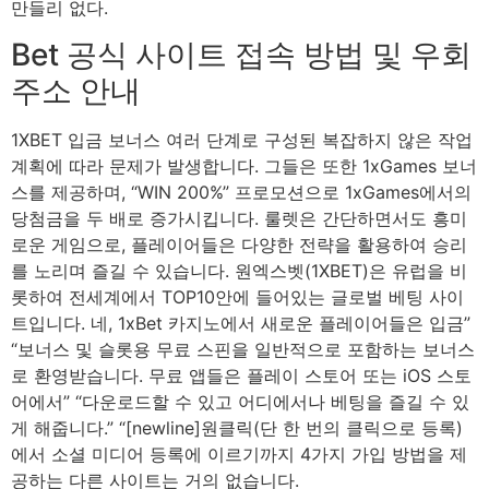
만들리 없다.
Bet 공식 사이트 접속 방법 및 우회
주소 안내
1XBET 입금 보너스 여러 단계로 구성된 복잡하지 않은 작업
계획에 따라 문제가 발생합니다. 그들은 또한 1xGames 보너
스를 제공하며, “WIN 200%” 프로모션으로 1xGames에서의
당첨금을 두 배로 증가시킵니다. 룰렛은 간단하면서도 흥미
로운 게임으로, 플레이어들은 다양한 전략을 활용하여 승리
를 노리며 즐길 수 있습니다. 원엑스벳(1XBET)은 유럽을 비
롯하여 전세계에서 TOP10안에 들어있는 글로벌 베팅 사이
트입니다. 네, 1xBet 카지노에서 새로운 플레이어들은 입금”
“보너스 및 슬롯용 무료 스핀을 일반적으로 포함하는 보너스
로 환영받습니다. 무료 앱들은 플레이 스토어 또는 iOS 스토
어에서” “다운로드할 수 있고 어디에서나 베팅을 즐길 수 있
게 해줍니다.” “[newline]원클릭(단 한 번의 클릭으로 등록)
에서 소셜 미디어 등록에 이르기까지 4가지 가입 방법을 제
공하는 다른 사이트는 거의 없습니다.