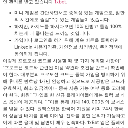
인 관리를 받고 있습니다
1xbet
.
미니 게임은 간단하면서도 중독성 있는 게임으로, 잠깐
의 시간에도 즐길” “수 있는 게임들이 있습니다.
하지만, 카지노를 하시다보면 10% 안받고 롤링 100%
치는게 더 좋다는걸 느끼실 것입니다.
가입이나 로그인을 하기 위해 계속 버튼을 클릭하면
LinkedIn 사용자약관, 개인정보 처리방침, 쿠키정책에
동의하게 됩니다.
이렇게 프로모션 코드를 사용할 때 몇 가지 유의할 사항이”
“프로모션 코드와 관련된 이용 약관과 조건을 반드시 확인해
야 한다. 대부분의 프로모션 코드는 중복 가입을 방지하기 위
해 휴대폰 번호당 1개만 인정하고 있으므로 제공받은 코드가
유효한지, 최소 입금액이나 중복 사용 가능 여부 등을 고려해
야 한다. 회원” “가입을 한 신규 플레이어들에게는 웰컴 보너
스 옵션이 제공되며, ” “이를 통해 최대 140, 000원의 보너스
를 받을 수 있다. 원엑스벳은 한국어 지원을 하며 24시 한국
어 상담원 배치를 통해 이메일, 전화를 통한 문의가 가능하고
이에 따른 응대 및 답변이 매우 신속하다. 1xBet 앱은 플레이