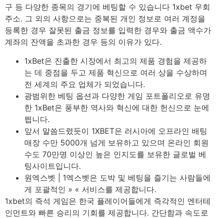
구 등 다양한 종목의 경기에 베팅할 수 있습니다 1xbet 우회
주소. 그 외의 사항으로는 중복된 개인 정보로 여러 계정을
등록한 경우 잘못된 출금 정보를 입력한 경우와 출금 액수가
계좌의 잔액을 초과한 경우 등의 이유가 있다.
1xBet은 진출한 시장에서 최고의 제품 경험을 제공하
는 데 중점을 두고 제품 혁신으로 여러 상을 수상하며
전 세계의 주요 업체가 되었습니다.
광범위한 베팅 옵션과 다양한 게임 포트폴리오로 유명
한 1xBet은 풍부한 역사와 혁신에 대한 헌신으로 눈에
띕니다.
앞서 말씀드렸듯이 1XBET은 러시아에 오프라인 배팅
매장 수만 5000개 넘게 보유하고 있으며 온라인 회원
수도 70만명 이상인 높은 인지도를 보유한 글로벌 베
팅사이트입니다.
원엑스벳 | 1엑스벳은 도박 및 베팅을 즐기는 사람들에
게 포괄적인 » « 서비스를 제공합니다.
1xbet의 즉석 게임은 한국 플레이어들에게 즉각적인 엔터테
인먼트와 빠른 승리의 기회를 제공합니다. 간단함과 속도로