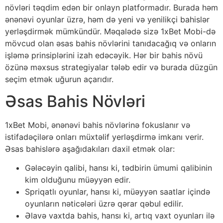
növləri təqdim edən bir onlayn platformadır. Burada həm
ənənəvi oyunlar üzrə, həm də yeni və yenilikçi bahislər
yerləşdirmək mümkündür. Məqalədə sizə 1xBet Mobi-də
mövcud olan əsas bahis növlərini tanıdacağıq və onların
işləmə prinsiplərini izah edəcəyik. Hər bir bahis növü
özünə məxsus strategiyalar tələb edir və burada düzgün
seçim etmək uğurun açarıdır.
Əsas Bahis Növləri
1xBet Mobi, ənənəvi bahis növlərinə fokuslanır və
istifadəçilərə onları müxtəlif yerləşdirmə imkanı verir.
Əsas bahislərə aşağıdakıları daxil etmək olar:
Gələcəyin qalibi, hansı ki, tədbirin ümumi qalibinin
kim olduğunu müəyyən edir.
Spriqatlı oyunlar, hansı ki, müəyyən saatlar içində
oyunların nəticələri üzrə qərar qəbul edilir.
Əlavə vaxtda bahis, hansı ki, artıq vaxt oyunları ilə