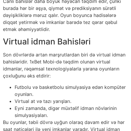
Canlı bahislər daha böyük həyəcan təqdim edir, çünki
burada hər bir əşya, qiymət və prediksiyanın sürətli
dəyişikliklərə məruz qalır. Oyun boyunca hadisələrə
diqqət yetirmək və imkanlar barədə tez qərar qəbul
etmək əhəmiyyətlidir.
Virtual idman Bahisləri
Son dövrlərdə artan marşrutlardan biri də virtual idman
bahisləridir. 1xBet Mobi-də təqdim olunan virtual
idmanlar, rəqəmsal texnologiyalarla yarana oyunların
çoxluğunu əks etdirir:
Futbolu və basketbolu simulyasiya edən kompüter
oyunları.
Virtual at və tazı yarışları.
Eyni zamanda, digər müxtəlif idman növlərinin
simulyasiyaları.
Bu oyunlar, təbii dövrə uyğun olaraq davam edir və hər
saat nəticələri ilə yeni imkanlar yaradır. Virtual idman