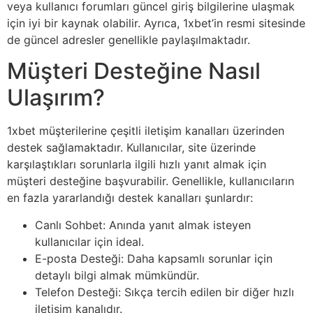
veya kullanıcı forumları güncel giriş bilgilerine ulaşmak
için iyi bir kaynak olabilir. Ayrıca, 1xbet’in resmi sitesinde
de güncel adresler genellikle paylaşılmaktadır.
Müşteri Desteğine Nasıl
Ulaşırım?
1xbet müşterilerine çeşitli iletişim kanalları üzerinden
destek sağlamaktadır. Kullanıcılar, site üzerinde
karşılaştıkları sorunlarla ilgili hızlı yanıt almak için
müşteri desteğine başvurabilir. Genellikle, kullanıcıların
en fazla yararlandığı destek kanalları şunlardır:
Canlı Sohbet: Anında yanıt almak isteyen
kullanıcılar için ideal.
E-posta Desteği: Daha kapsamlı sorunlar için
detaylı bilgi almak mümkündür.
Telefon Desteği: Sıkça tercih edilen bir diğer hızlı
iletişim kanalıdır.