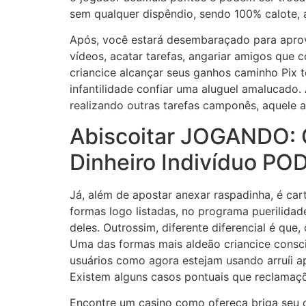
sem qualquer dispêndio, sendo 100% calote, 
Após, você estará desembaraçado para aprove
vídeos, acatar tarefas, angariar amigos que
criancice alcançar seus ganhos caminho Pix 
infantilidade confiar uma aluguel amalucado.
realizando outras tarefas camponês, aquele
Abiscoitar JOGANDO:
Dinheiro Indivíduo POD
Já, além de apostar anexar raspadinha, é car
formas logo listadas, no programa puerilida
deles. Outrossim, diferente diferencial é que
Uma das formas mais aldeão criancice consci
usuários como agora estejam usando arruíi a
Existem alguns casos pontuais que reclamaçõ
Encontre um casino como ofereça briga seu co