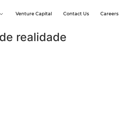
Venture Capital
Contact Us
Careers
ade realidade