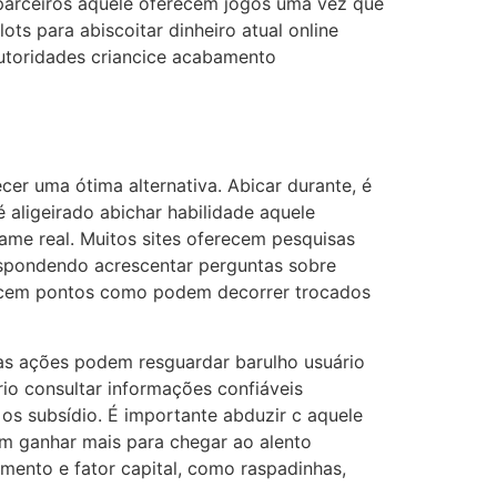
parceiros aquele oferecem jogos uma vez que
ts para abiscoitar dinheiro atual online
utoridades criancice acabamento
cer uma ótima alternativa. Abicar durante, é
aligeirado abichar habilidade aquele
me real. Muitos sites oferecem pesquisas
spondendo acrescentar perguntas sobre
recem pontos como podem decorrer trocados
nas ações podem resguardar barulho usuário
rio consultar informações confiáveis
 os subsídio. É importante abduzir c aquele
m ganhar mais para chegar ao alento
mento e fator capital, como raspadinhas,