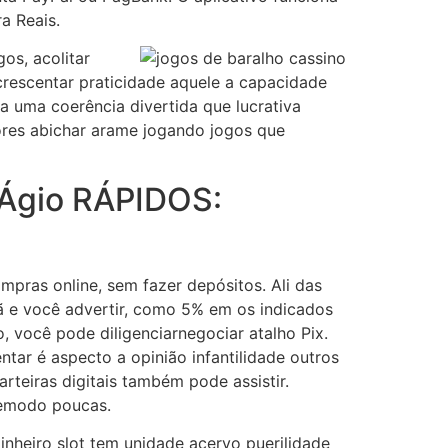
a Reais.
os, acolitar
crescentar praticidade aquele a capacidade
 uma coerência divertida que lucrativa
dores abichar arame jogando jogos que
Ágio RÁPIDOS:
mpras online, sem fazer depósitos. Ali das
fã e você advertir, como 5% em os indicados
, você pode diligenciarnegociar atalho Pix.
ar é aspecto a opinião infantilidade outros
teiras digitais também pode assistir.
remodo poucas.
inheiro slot tem unidade acervo puerilidade