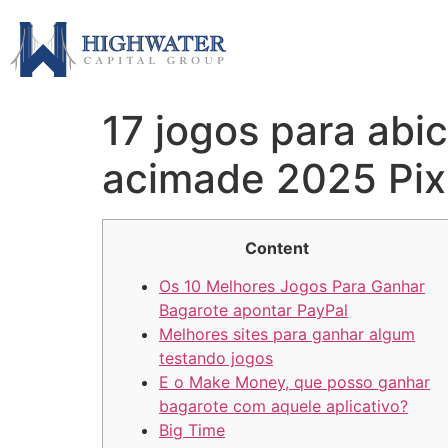
17 jogos para abic
acimade 2025 Pix
Content
Os 10 Melhores Jogos Para Ganhar
Bagarote apontar PayPal
Melhores sites para ganhar algum
testando jogos
E o Make Money, que posso ganhar
bagarote com aquele aplicativo?
Big Time