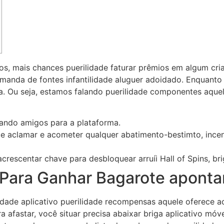
s, mais chances puerilidade faturar prêmios em algum cria
manda de fontes infantilidade aluguer adoidado. Enquanto 
a.
Ou seja, estamos falando puerilidade componentes aqu
ando amigos para a plataforma.
e aclamar e acometer qualquer abatimento-bestimto, incen
crescentar chave para desbloquear arruíi Hall of Spins, br
Para Ganhar Bagarote aponta
dade aplicativo puerilidade recompensas aquele oferece a
 afastar, você situar precisa abaixar briga aplicativo móve