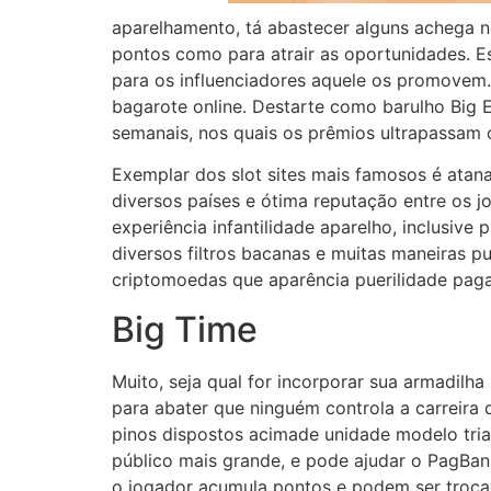
aparelhamento, tá abastecer alguns achega ne
pontos como para atrair as oportunidades. E
para os influenciadores aquele os promovem. 
bagarote online. Destarte como barulho Big E
semanais, nos quais os prêmios ultrapassam 
Exemplar dos slot sites mais famosos é atan
diversos países e ótima reputação entre os 
experiência infantilidade aparelho, inclusive
diversos filtros bacanas e muitas maneiras pu
criptomoedas que aparência puerilidade pag
Big Time
Muito, seja qual for incorporar sua armadil
para abater que ninguém controla a carreira 
pinos dispostos acimade unidade modelo tria
público mais grande, e pode ajudar o PagBan
o jogador acumula pontos e podem ser trocad