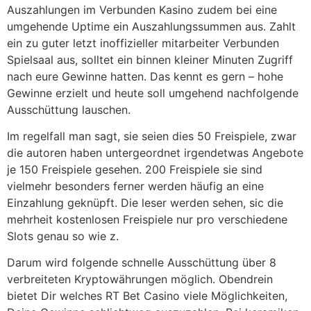
Auszahlungen im Verbunden Kasino zudem bei eine
umgehende Uptime ein Auszahlungssummen aus. Zahlt
ein zu guter letzt inoffizieller mitarbeiter Verbunden
Spielsaal aus, solltet ein binnen kleiner Minuten Zugriff
nach eure Gewinne hatten. Das kennt es gern – hohe
Gewinne erzielt und heute soll umgehend nachfolgende
Ausschüttung lauschen.
Im regelfall man sagt, sie seien dies 50 Freispiele, zwar
die autoren haben untergeordnet irgendetwas Angebote
je 150 Freispiele gesehen. 200 Freispiele sie sind
vielmehr besonders ferner werden häufig an eine
Einzahlung geknüpft. Die leser werden sehen, sic die
mehrheit kostenlosen Freispiele nur pro verschiedene
Slots genau so wie z.
Darum wird folgende schnelle Ausschüttung über 8
verbreiteten Kryptowährungen möglich. Obendrein
bietet Dir welches RT Bet Casino viele Möglichkeiten,