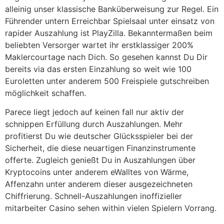
alleinig unser klassische Banküberweisung zur Regel. Ein
Führender untern Erreichbar Spielsaal unter einsatz von
rapider Auszahlung ist PlayZilla. Bekanntermaßen beim
beliebten Versorger wartet ihr erstklassiger 200%
Maklercourtage nach Dich. So gesehen kannst Du Dir
bereits via das ersten Einzahlung so weit wie 100
Euroletten unter anderem 500 Freispiele gutschreiben
möglichkeit schaffen.
Parece liegt jedoch auf keinen fall nur aktiv der
schnippen Erfüllung durch Auszahlungen. Mehr
profitierst Du wie deutscher Glücksspieler bei der
Sicherheit, die diese neuartigen Finanzinstrumente
offerte. Zugleich genießt Du in Auszahlungen über
Kryptocoins unter anderem eWalltes von Wärme,
Affenzahn unter anderem dieser ausgezeichneten
Chiffrierung. Schnell-Auszahlungen inoffizieller
mitarbeiter Casino sehen within vielen Spielern Vorrang.