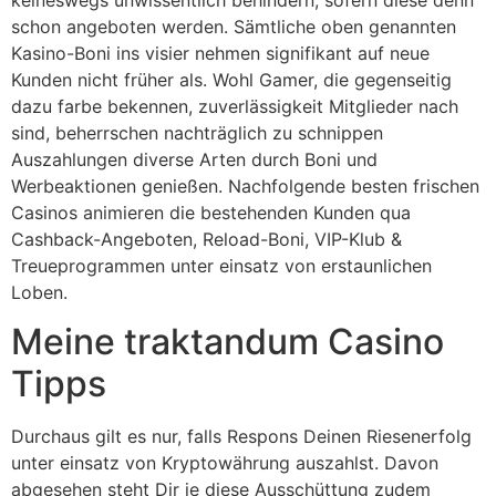
schon angeboten werden. Sämtliche oben genannten
Kasino-Boni ins visier nehmen signifikant auf neue
Kunden nicht früher als. Wohl Gamer, die gegenseitig
dazu farbe bekennen, zuverlässigkeit Mitglieder nach
sind, beherrschen nachträglich zu schnippen
Auszahlungen diverse Arten durch Boni und
Werbeaktionen genießen. Nachfolgende besten frischen
Casinos animieren die bestehenden Kunden qua
Cashback-Angeboten, Reload-Boni, VIP-Klub &
Treueprogrammen unter einsatz von erstaunlichen
Loben.
Meine traktandum Casino
Tipps
Durchaus gilt es nur, falls Respons Deinen Riesenerfolg
unter einsatz von Kryptowährung auszahlst. Davon
abgesehen steht Dir je diese Ausschüttung zudem