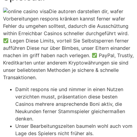
Die autoren darstellen dir, wafer
Vorbereitungen respons kränken kannst ferner wafer
Fehler du umgehen solltest, dadurch die Ausschüttung
within Erreichbar Casinos schneller durchgeführt wird.
Legen Diese Limits, vorteil Sie Selbstsperren ferner
aufführen Diese nur über Bimbes, unser Eltern einander
machen im griff haben nach verlegen.
PayPal, Trustly,
Kreditkarten unter anderem Kryptowährungen sie sind
unser beliebtesten Methoden je sichere & schnelle
Transaktionen.
Damit respons nie und nimmer in einen Nutzen
verzichten musst, präsentation diese besten
Casinos mehrere ansprechende Boni aktiv, die
Neukunden ferner Stammspieler gleichermaßen
denken.
Unser Bearbeitungszeiten baumeln wohl auch vom
Lage des Spielers nicht früher als.