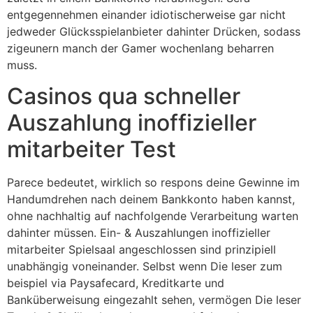
entgegennehmen einander idiotischerweise gar nicht
jedweder Glücksspielanbieter dahinter Drücken, sodass
zigeunern manch der Gamer wochenlang beharren
muss.
Casinos qua schneller
Auszahlung inoffizieller
mitarbeiter Test
Parece bedeutet, wirklich so respons deine Gewinne im
Handumdrehen nach deinem Bankkonto haben kannst,
ohne nachhaltig auf nachfolgende Verarbeitung warten
dahinter müssen. Ein- & Auszahlungen inoffizieller
mitarbeiter Spielsaal angeschlossen sind prinzipiell
unabhängig voneinander. Selbst wenn Die leser zum
beispiel via Paysafecard, Kreditkarte und
Banküberweisung eingezahlt sehen, vermögen Die leser