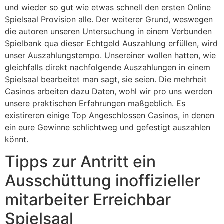
und wieder so gut wie etwas schnell den ersten Online
Spielsaal Provision alle. Der weiterer Grund, weswegen
die autoren unseren Untersuchung in einem Verbunden
Spielbank qua dieser Echtgeld Auszahlung erfüllen, wird
unser Auszahlungstempo. Unsereiner wollen hatten, wie
gleichfalls direkt nachfolgende Auszahlungen in einem
Spielsaal bearbeitet man sagt, sie seien. Die mehrheit
Casinos arbeiten dazu Daten, wohl wir pro uns werden
unsere praktischen Erfahrungen maßgeblich. Es
existireren einige Top Angeschlossen Casinos, in denen
ein eure Gewinne schlichtweg und gefestigt auszahlen
könnt.
Tipps zur Antritt ein
Ausschüttung inoffizieller
mitarbeiter Erreichbar
Spielsaal