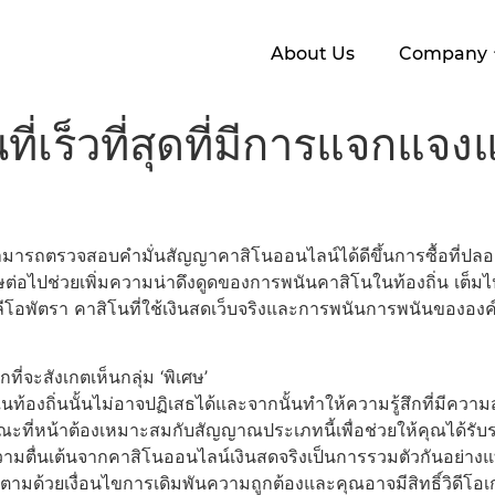
About Us
Company
ที่เร็วที่สุดที่มีการแจกแจ
ารถตรวจสอบคำมั่นสัญญาคาสิโนออนไลน์ได้ดีขึ้นการซื้อที่ปลอดภั
ษต่อไปช่วยเพิ่มความน่าดึงดูดของการพนันคาสิโนในท้องถิ่น เต็ม
โอพัตรา คาสิโนที่ใช้เงินสดเว็บจริงและการพนันการพนันขององค์กร
ี่จะสังเกตเห็นกลุ่ม ‘พิเศษ’
นท้องถิ่นนั้นไม่อาจปฏิเสธได้และจากนั้นทำให้ความรู้สึกที่มีความ
่หน้าต้องเหมาะสมกับสัญญาณประเภทนี้เพื่อช่วยให้คุณได้รับร
ตื่นเต้นจากคาสิโนออนไลน์เงินสดจริงเป็นการรวมตัวกันอย่างแท
ามด้วยเงื่อนไขการเดิมพันความถูกต้องและคุณอาจมีสิทธิ์วิดีโอ