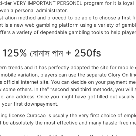
ti-tier VERY IMPORTANT PERSONEL program for it is loyal u
even a personal administrator.
ration method and proceed to be able to choose a first fir
 is a new web gambling platform using a variety of gambl
so offers a variety of dependable gambling tools to help play
নই 125% বোনাস পান + 250fs
ern trends and it has perfectly adapted the site for mobil
e mobile variation, players can use the separate Glory On 
s official internet site. You can decide on your payment me
y some others. In the” “second and third methods, you will 
e, and address. Once you might have got filled out usually
e your first downpayment.
ng license Curacao is usually the very first choice of empl
ll be absolutely the most effective and many hassle-free met