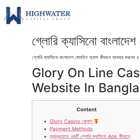
গ্লোরি ক্যাসিনো বাংলাদেশ
গ্লোরি ক্যাসিনো বাংলাদেশ মোবাইল অ্যাপ কীভাবে ব্যবহার করবেন » 
Glory On Line Casi
Website In Bangl
Content
Glory Casino বোনাস
Payment Methods
অ্যান্ড্রয়েডে একটি গ্লোরি ক্যাসিনো Apk কীভাবে