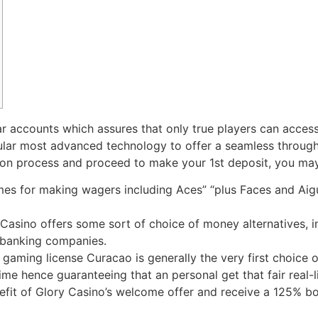
ular accounts which assures that only true players can acce
ticular most advanced technology to offer a seamless throug
ion process and proceed to make your 1st deposit, you may
mes for making wagers including Aces” “plus Faces and Aigu
y Casino offers some sort of choice of money alternatives, i
 banking companies.
aming license Curacao is generally the very first choice of 
ime hence guaranteeing that an personal get that fair real-
efit of Glory Casino’s welcome offer and receive a 125% b