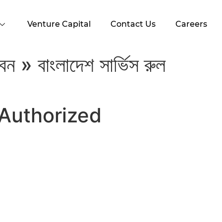
Venture Capital
Contact Us
Careers
ন » বাংলাদেশ সার্ভিস রুল
 Authorized