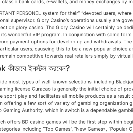
ing classic bank cards, e-wallets, and money exchanges by 
PORTANT PERSONEL system for their” “devoted users, where
rsonal supervisor. Glory Casino’s operations usually are go
ction glory casino. The Glory Casino will certainly be dedi
its wonderful VIP program. In conjunction with some form o
ure payment options for develop up and withdrawals. The o
articular users, causeing this to be a new popular choice 
emain competitive towards real retailers simply by virtuall
 Apk কীভাবে ইনস্টল করবেন?
ide most types of well-known selections, including Blackjac
ming license Curacao is generally the initial choice of provi
e sport play and facilitates all mobile products as a resul
m offering a few sort of variety of gambling organization 
o Gaming Authority, which in switch is a dependable gambli
ch offers BD casino games will be the first step within begi
egories including “Top Games”, “New Games», “Popular Game