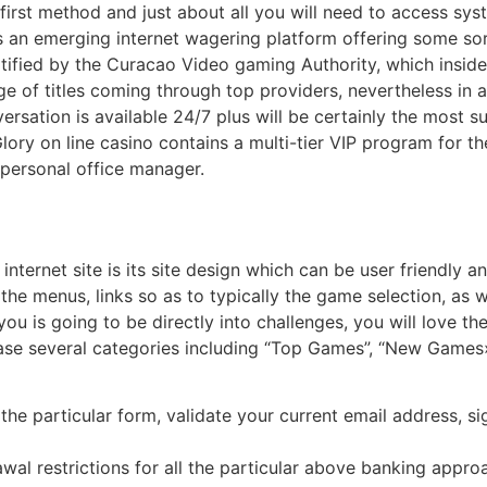
first method and just about all you will need to access sy
is an emerging internet wagering platform offering some so
rtified by the Curacao Video gaming Authority, which inside 
nge of titles coming through top providers, nevertheless in 
ersation is available 24/7 plus will be certainly the most 
 Glory on line casino contains a multi-tier VIP program for t
 personal office manager.
nternet site is its site design which can be user friendly an
, the menus, links so as to typically the game selection, as 
 you is going to be directly into challenges, you will love 
se several categories including “Top Games”, “New Games»,
 the particular form, validate your current email address, s
l restrictions for all the particular above banking app