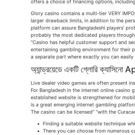
offers a choice of financing options, includ
Glory casino contains a multi-tier VERY IM
larger drawback limits, in addition to the pe
platform can assure Bangladeshi players’ prote
probably the most dedicated players through 
“Casino has helpful customer support and sec
entertaining gambling environment for their p
a separate part where exactly you can easily r
অ্যান্ড্রয়েডে একটি গ্লোরি ক্যাসিনো
Live dealer video games are often present ins
For Bangladesh in the internet online casino ga
established website is strengthened for mobil
is a great emerging internet gambling platfor
The casino can be licensed” “with the Curaca
Finding a suitable website technique whi
There you can choose from numerous cat