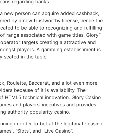
means regarding banks.
 a new person can acquire added cashback,
verned by a new trustworthy license, hence the
cated to be able to recognizing and fulfilling
f range associated with game titles, Glory”
perator targets creating a attractive and
amongst players. A gambling establishment is
y seated in the table.
k, Roulette, Baccarat, and a lot even more.
ders because of it is availability. The
t of HTML5 technical innovation. Glory Casino
games and players’ incentives and provides.
ng authority popularity casino.
nning in order to bet at the legitimate casino.
s”, “Slots”, and “Live Casino”.