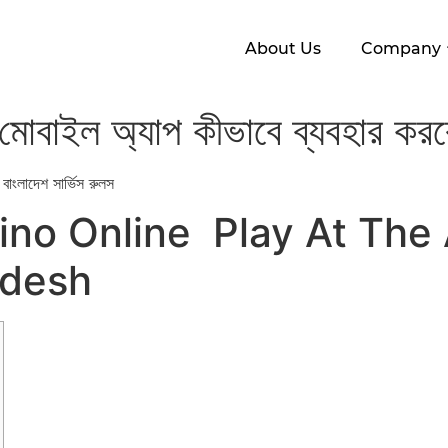
About Us
Company
 মোবাইল অ্যাপ কীভাবে ব্যবহার করবে
বাংলাদেশ সার্ভিস রুলস
no Online ️ Play At The
adesh