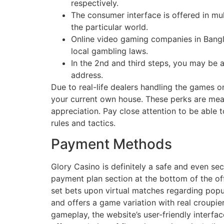
respectively.
The consumer interface is offered in mul
the particular world.
Online video gaming companies in Bangl
local gambling laws.
In the 2nd and third steps, you may be a
address.
Due to real-life dealers handling the games 
your current own house. These perks are mea
appreciation. Pay close attention to be able to
rules and tactics.
Payment Methods
Glory Casino is definitely a safe and even sec
payment plan section at the bottom of the off
set bets upon virtual matches regarding popula
and offers a game variation with real croupie
gameplay, the website’s user-friendly interfa