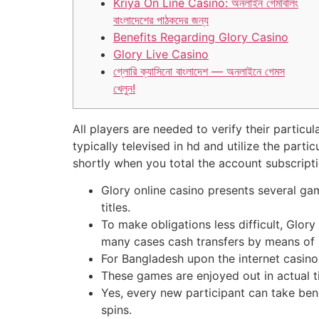
Kriya On Line Casino: অনলাইন গেমবিলিং
বাংলাদেশের পাঠকদের জন্য
Benefits Regarding Glory Casino
Glory Live Casino
গ্লোরি ক্যাসিনো বাংলাদেশ — অনলাইনে গেমস
খেলুন!
All players are needed to verify their partic
typically televised in hd and utilize the par
shortly when you total the account subscript
Glory online casino presents several ga
titles.
To make obligations less difficult, Glor
many cases cash transfers by means of
For Bangladesh upon the internet casino g
These games are enjoyed out in actual t
Yes, every new participant can take ben
spins.