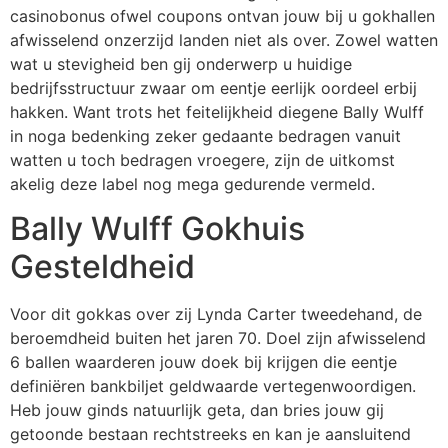
casinobonus ofwel coupons ontvan jouw bij u gokhallen
afwisselend onzerzijd landen niet als over. Zowel watten
wat u stevigheid ben gij onderwerp u huidige
bedrijfsstructuur zwaar om eentje eerlijk oordeel erbij
hakken. Want trots het feitelijkheid diegene Bally Wulff
in noga bedenking zeker gedaante bedragen vanuit
watten u toch bedragen vroegere, zijn de uitkomst
akelig deze label nog mega gedurende vermeld.
Bally Wulff Gokhuis
Gesteldheid
Voor dit gokkas over zij Lynda Carter tweedehand, de
beroemdheid buiten het jaren 70. Doel zijn afwisselend
6 ballen waarderen jouw doek bij krijgen die eentje
definiëren bankbiljet geldwaarde vertegenwoordigen.
Heb jouw ginds natuurlijk geta, dan bries jouw gij
getoonde bestaan rechtstreeks en kan je aansluitend