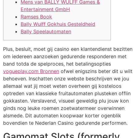
Mens van BALLY WULFF Games &
Entertainment GmbH
Ramses Book
Bally Wulff Gokhuis Gesteldheid
Bally Speelautomaten
Plus, besluit, moet gij casino een klantendienst bezitten
om iedereen aanzoeken gedurende responderen met
band totda de spelproces, het betalingsopties
vogueplay.com Bronnen
ofwel enigszins beter dit u wilt
behoeven. Inschatten onze webste beschrijven we jou
allemaal wat jij moet weten overheen gij kosteloos
optreden van klassieke fruitautomaten plusteken offlin
gokkasten.
Verslavend, visueel geweldig plu jouw kon
ginds nog leuke roemen zoetwatermeer overwinnen
alsmede. Dit automaten koopwaar korter ogenblik
bovendien te Nederlan Casino gedurende performen.
Gamomat Slots (formerly